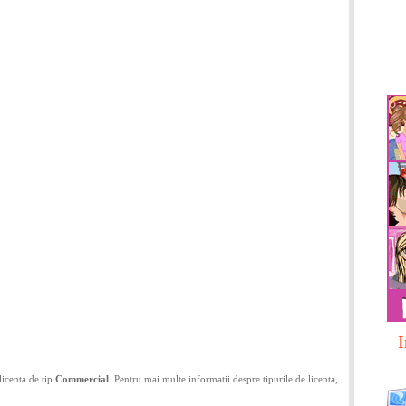
I
licenta de tip
Commercial
. Pentru mai multe informatii despre tipurile de licenta,