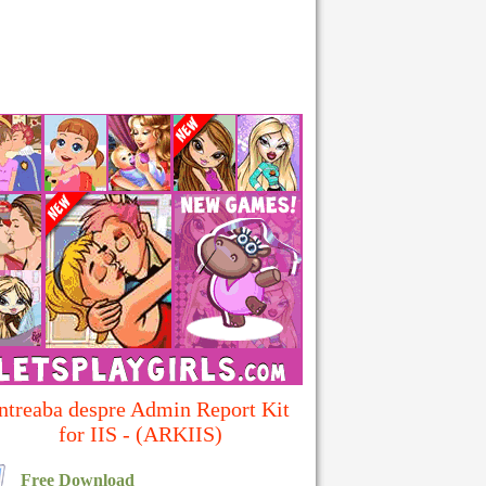
ntreaba despre Admin Report Kit
for IIS - (ARKIIS)
Free Download