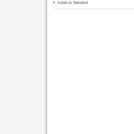
install-us Standard