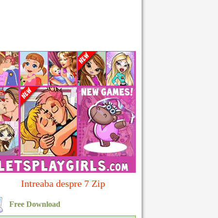
Intreaba despre 7 Zip
Free Download