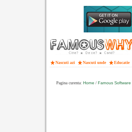
Nascuti azi
Nascuti unde
Educatie
Home
Famous Software
Pagina curenta:
/