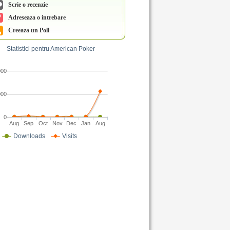
Scrie o recenzie
Adreseaza o intrebare
Creeaza un Poll
Statistici pentru American Poker
000
000
0
Aug
Sep
Oct
Nov
Dec
Jan
Aug
Downloads
Visits