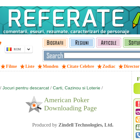
ROM
Filme
Liste
Monden
Citate Celebre
Zodiac
Director
F
Jocuri pentru descarcat
Carti, Cazinou si Loterie
/
/
/
American Poker
Downloading Page
Produced by
Zindell Technologies, Ltd.