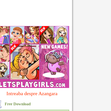
Intreaba despre Azangara
Free Download