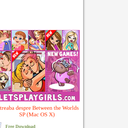
treaba despre Between the Worlds
SP (Mac OS X)
Free Download