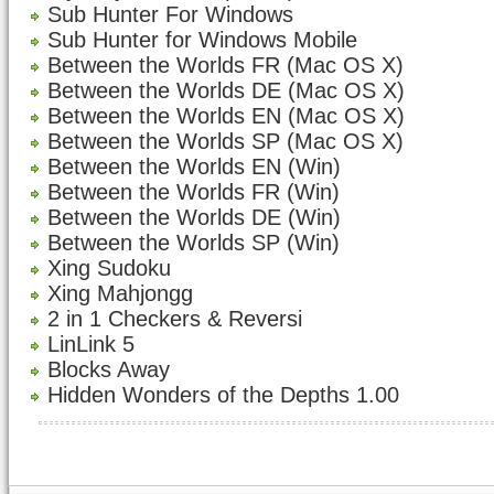
Sub Hunter For Windows
Sub Hunter for Windows Mobile
Between the Worlds FR (Mac OS X)
Between the Worlds DE (Mac OS X)
Between the Worlds EN (Mac OS X)
Between the Worlds SP (Mac OS X)
Between the Worlds EN (Win)
Between the Worlds FR (Win)
Between the Worlds DE (Win)
Between the Worlds SP (Win)
Xing Sudoku
Xing Mahjongg
2 in 1 Checkers & Reversi
LinLink 5
Blocks Away
Hidden Wonders of the Depths 1.00