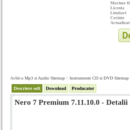
Marime fi
Licenta
Limitari
Cerinte
Actualizat
Arhiva
Mp3 si Audio Sitemap
>
Instrumente CD si DVD Sitemap
Descriere soft
Download
Producator
Nero 7 Premium 7.11.10.0 - Detalii