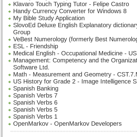
Klavaro Touch Typing Tutor - Felipe Castro
Handy Currency Converter for Windows 8
My Bible Study Application
SlovoEd Deluxe English Explanatory dictiona
Group
VeBest Numerology (formerly Best Numerolo
ESL - Friendship
Medical English - Occupational Medicine - 
Management: Competency and the Organizatio
Software Ltd.
Math - Measurement and Geometry - CST.7
US History for Grade 2 - Image Intelligence S
Spanish Banking
Spanish Verbs 7
Spanish Verbs 6
Spanish Verbs 5
Spanish Verbs 1
OpenMarkov - OpenMarkov Developers