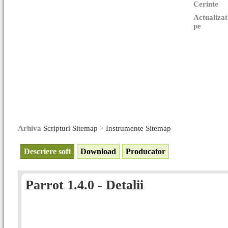
Cerinte
Actualizat
pe
Arhiva
Scripturi Sitemap
>
Instrumente Sitemap
Descriere soft
Download
Producator
Parrot 1.4.0 - Detalii