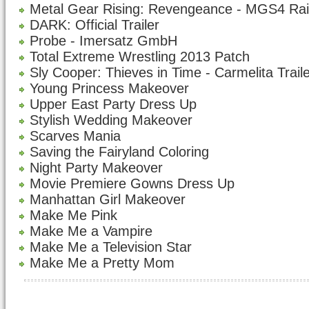
Metal Gear Rising: Revengeance - MGS4 Rai
DARK: Official Trailer
Probe - Imersatz GmbH
Total Extreme Wrestling 2013 Patch
Sly Cooper: Thieves in Time - Carmelita Trail
Young Princess Makeover
Upper East Party Dress Up
Stylish Wedding Makeover
Scarves Mania
Saving the Fairyland Coloring
Night Party Makeover
Movie Premiere Gowns Dress Up
Manhattan Girl Makeover
Make Me Pink
Make Me a Vampire
Make Me a Television Star
Make Me a Pretty Mom