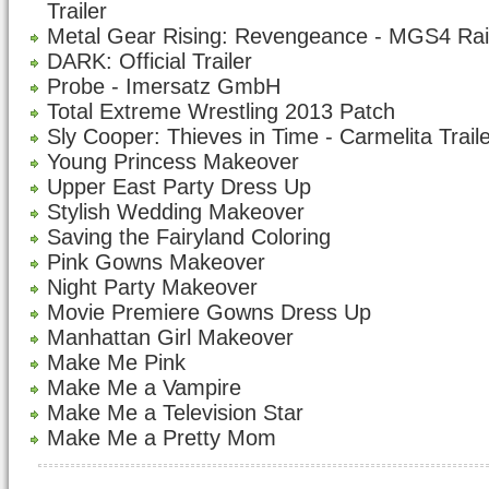
Trailer
Metal Gear Rising: Revengeance - MGS4 Rai
DARK: Official Trailer
Probe - Imersatz GmbH
Total Extreme Wrestling 2013 Patch
Sly Cooper: Thieves in Time - Carmelita Trail
Young Princess Makeover
Upper East Party Dress Up
Stylish Wedding Makeover
Saving the Fairyland Coloring
Pink Gowns Makeover
Night Party Makeover
Movie Premiere Gowns Dress Up
Manhattan Girl Makeover
Make Me Pink
Make Me a Vampire
Make Me a Television Star
Make Me a Pretty Mom