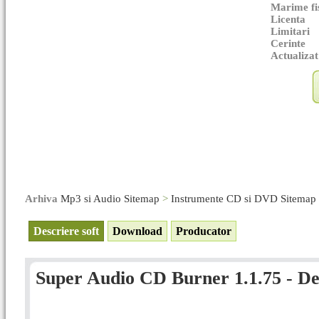
Marime fi
Licenta
Limitari
Cerinte
Actualizat
Arhiva
Mp3 si Audio Sitemap
>
Instrumente CD si DVD Sitemap
Descriere soft
Download
Producator
Super Audio CD Burner 1.1.75 - Det