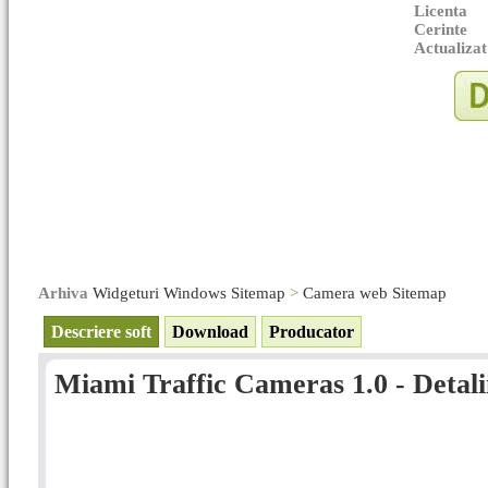
Licenta
Cerinte
Actualizat
Arhiva
Widgeturi Windows Sitemap
>
Camera web Sitemap
Descriere soft
Download
Producator
Miami Traffic Cameras 1.0 - Detali