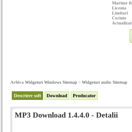
Marime fi
Licenta
Limitari
Cerinte
Actualizat
Arhiva
Widgeturi Windows Sitemap
>
Widgeturi audio Sitemap
Descriere soft
Download
Producator
MP3 Download 1.4.4.0 - Detalii