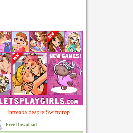
Intreaba despre Swiftdrop
Free Download