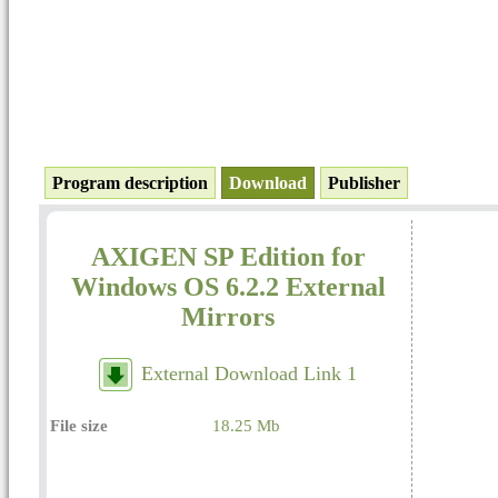
Program description
Download
Publisher
AXIGEN SP Edition for
Windows OS 6.2.2 External
Mirrors
External Download Link 1
File size
18.25 Mb