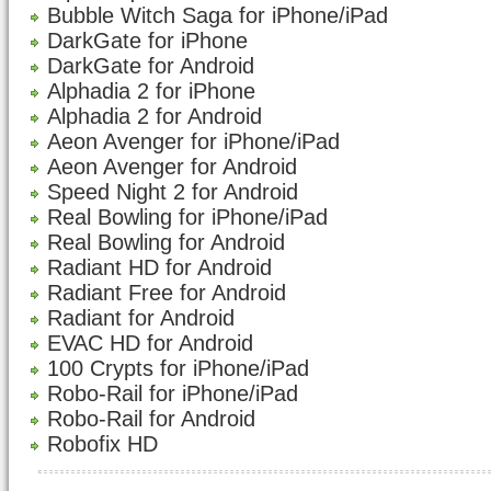
Bubble Witch Saga for iPhone/iPad
DarkGate for iPhone
DarkGate for Android
Alphadia 2 for iPhone
Alphadia 2 for Android
Aeon Avenger for iPhone/iPad
Aeon Avenger for Android
Speed Night 2 for Android
Real Bowling for iPhone/iPad
Real Bowling for Android
Radiant HD for Android
Radiant Free for Android
Radiant for Android
EVAC HD for Android
100 Crypts for iPhone/iPad
Robo-Rail for iPhone/iPad
Robo-Rail for Android
Robofix HD