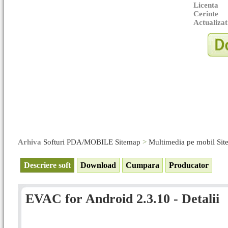
Licenta
Cerinte
Actualizat
Arhiva
Softuri PDA/MOBILE Sitemap
>
Multimedia pe mobil Si
Descriere soft
Download
Cumpara
Producator
EVAC for Android 2.3.10 - Detalii