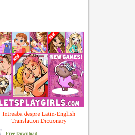
Intreaba despre Latin-English
Translation Dictionary
Free Download