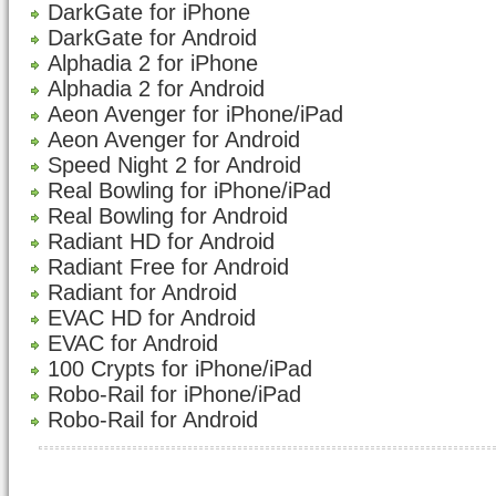
DarkGate for iPhone
DarkGate for Android
Alphadia 2 for iPhone
Alphadia 2 for Android
Aeon Avenger for iPhone/iPad
Aeon Avenger for Android
Speed Night 2 for Android
Real Bowling for iPhone/iPad
Real Bowling for Android
Radiant HD for Android
Radiant Free for Android
Radiant for Android
EVAC HD for Android
EVAC for Android
100 Crypts for iPhone/iPad
Robo-Rail for iPhone/iPad
Robo-Rail for Android