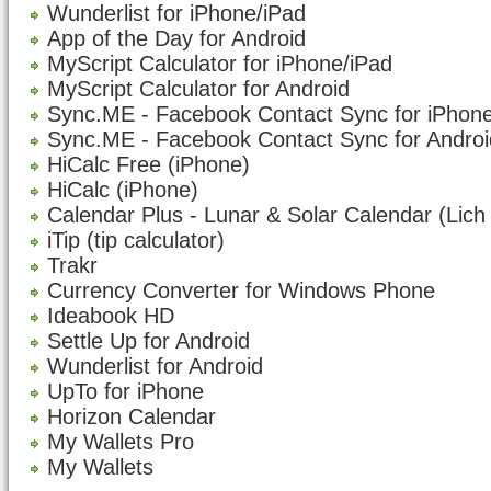
Wunderlist for iPhone/iPad
App of the Day for Android
MyScript Calculator for iPhone/iPad
MyScript Calculator for Android
Sync.ME - Facebook Contact Sync for iPhon
Sync.ME - Facebook Contact Sync for Androi
HiCalc Free (iPhone)
HiCalc (iPhone)
Calendar Plus - Lunar & Solar Calendar (Lich
iTip (tip calculator)
Trakr
Currency Converter for Windows Phone
Ideabook HD
Settle Up for Android
Wunderlist for Android
UpTo for iPhone
Horizon Calendar
My Wallets Pro
My Wallets