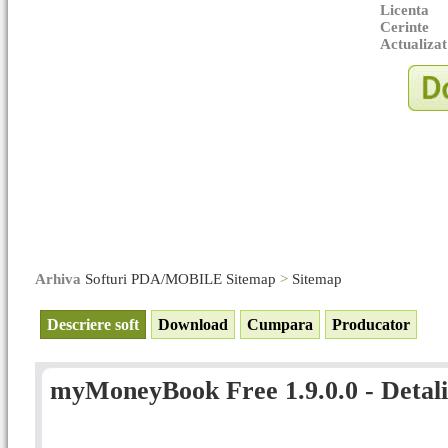
Licenta
Cerinte
Actualizat
Arhiva
Softuri PDA/MOBILE Sitemap
>
Sitemap
Descriere soft
Download
Cumpara
Producator
myMoneyBook Free 1.9.0.0 - Detali