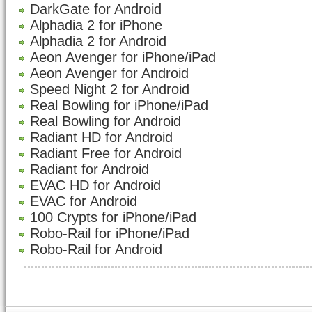
DarkGate for Android
Alphadia 2 for iPhone
Alphadia 2 for Android
Aeon Avenger for iPhone/iPad
Aeon Avenger for Android
Speed Night 2 for Android
Real Bowling for iPhone/iPad
Real Bowling for Android
Radiant HD for Android
Radiant Free for Android
Radiant for Android
EVAC HD for Android
EVAC for Android
100 Crypts for iPhone/iPad
Robo-Rail for iPhone/iPad
Robo-Rail for Android